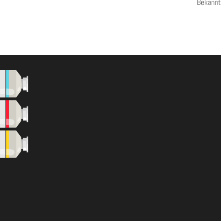
Bekannt