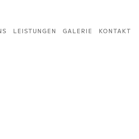
NS
LEISTUNGEN
GALERIE
KONTAKT