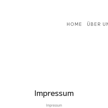
HOME
ÜBER U
Impressum
Impressum