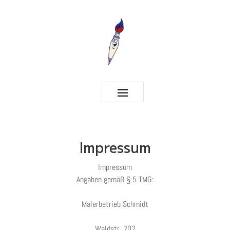
Impressum
Impressum
Angaben gemäß § 5 TMG:
Malerbetrieb Schmidt
Waldstr. 202