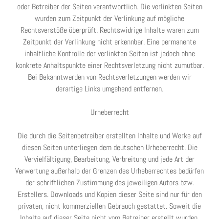
oder Betreiber der Seiten verantwortlich. Die verlinkten Seiten
wurden zum Zeitpunkt der Verlinkung auf mögliche
Rechtsverstöße überprüft. Rechtswidrige Inhalte waren zum
Zeitpunkt der Verlinkung nicht erkennbar. Eine permanente
inhaltliche Kontrolle der verlinkten Seiten ist jedoch ohne
konkrete Anhaltspunkte einer Rechtsverletzung nicht zumutbar.
Bei Bekanntwerden von Rechtsverletzungen werden wir
derartige Links umgehend entfernen.
Urheberrecht
Die durch die Seitenbetreiber erstellten Inhalte und Werke auf
diesen Seiten unterliegen dem deutschen Urheberrecht. Die
Vervielfältigung, Bearbeitung, Verbreitung und jede Art der
Verwertung außerhalb der Grenzen des Urheberrechtes bedürfen
der schriftlichen Zustimmung des jeweiligen Autors bzw.
Erstellers. Downloads und Kopien dieser Seite sind nur für den
privaten, nicht kommerziellen Gebrauch gestattet. Soweit die
Inhalte auf dieser Seite nicht vom Betreiber erstellt wurden,