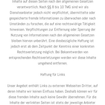
Inhalte auf diesen Seiten nach den allgemeinen Gesetzen
verantwortlich. Nach §§ 8 bis 10 TMG sind wir als
Diensteanbieter jedoch nicht verpflichtet, übermittelte oder
gespeicherte fremde Informationen zu überwachen oder nach
Umständen zu forschen, die auf eine rechtswidrige Tätigkeit
hinweisen. Verpflichtungen zur Entfernung oder Sperrung der
Nutzung von Informationen nach den allgemeinen Gesetzen
bleiben hiervon unberührt. Eine diesbezügliche Haftung ist
jedoch erst ab dem Zeitpunkt der Kenntnis einer konkreten
Rechtsverletzung möglich. Bei Bekanntwerden von
entsprechenden Rechtsverletzungen werden wir diese Inhalte
umgehend entfernen.
Haftung für Links
Unser Angebot enthält Links zu externen Webseiten Dritter, auf
deren Inhalte wir keinen Einfluss haben. Deshalb können wir für
diese fremden Inhalte auch keine Gewähr übernehmen. Für die
Inhalte der verlinkten Seiten ist stets der jeweilige Anbieter